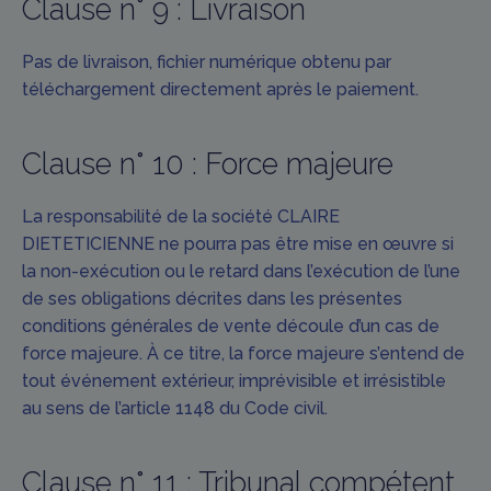
Clause n° 9 : Livraison
Pas de livraison, fichier numérique obtenu par
téléchargement directement après le paiement.
Clause n° 10 : Force majeure
La responsabilité de la société CLAIRE
DIETETICIENNE ne pourra pas être mise en œuvre si
la non-exécution ou le retard dans l’exécution de l’une
de ses obligations décrites dans les présentes
conditions générales de vente découle d’un cas de
force majeure. À ce titre, la force majeure s’entend de
tout événement extérieur, imprévisible et irrésistible
au sens de l’article 1148 du Code civil.
Clause n° 11 : Tribunal compétent