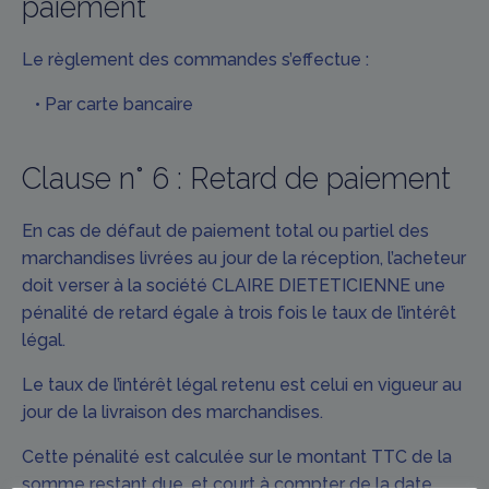
paiement
Le règlement des commandes s’effectue :
• Par carte bancaire
Clause n° 6 : Retard de paiement
En cas de défaut de paiement total ou partiel des
marchandises livrées au jour de la réception, l’acheteur
doit verser à la société CLAIRE DIETETICIENNE une
pénalité de retard égale à trois fois le taux de l’intérêt
légal.
Le taux de l’intérêt légal retenu est celui en vigueur au
jour de la livraison des marchandises.
Cette pénalité est calculée sur le montant TTC de la
somme restant due, et court à compter de la date