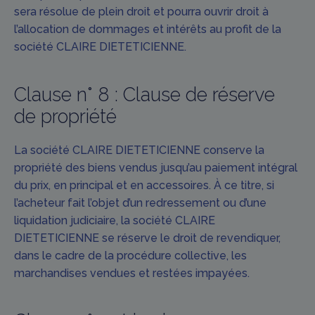
sera résolue de plein droit et pourra ouvrir droit à
l’allocation de dommages et intérêts au profit de la
société CLAIRE DIETETICIENNE.
Clause n° 8 : Clause de réserve
de propriété
La société CLAIRE DIETETICIENNE conserve la
propriété des biens vendus jusqu’au paiement intégral
du prix, en principal et en accessoires. À ce titre, si
l’acheteur fait l’objet d’un redressement ou d’une
liquidation judiciaire, la société CLAIRE
DIETETICIENNE se réserve le droit de revendiquer,
dans le cadre de la procédure collective, les
marchandises vendues et restées impayées.