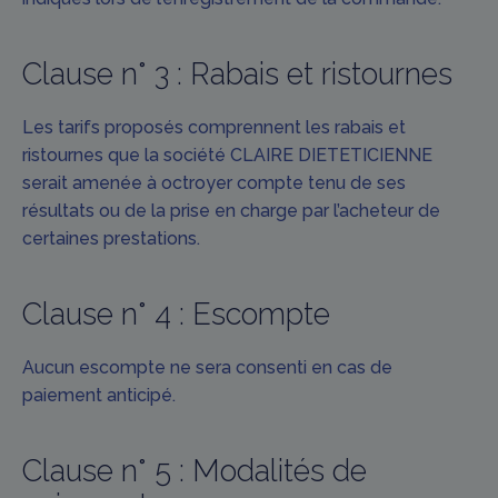
Clause n° 3 : Rabais et ristournes
Les tarifs proposés comprennent les rabais et
ristournes que la société CLAIRE DIETETICIENNE
serait amenée à octroyer compte tenu de ses
résultats ou de la prise en charge par l’acheteur de
certaines prestations.
Clause n° 4 : Escompte
Aucun escompte ne sera consenti en cas de
paiement anticipé.
Clause n° 5 : Modalités de