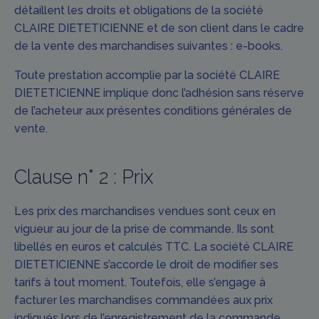
détaillent les droits et obligations de la société
CLAIRE DIETETICIENNE et de son client dans le cadre
de la vente des marchandises suivantes : e-books.
Toute prestation accomplie par la société CLAIRE
DIETETICIENNE implique donc l’adhésion sans réserve
de l’acheteur aux présentes conditions générales de
vente.
Clause n° 2 : Prix
Les prix des marchandises vendues sont ceux en
vigueur au jour de la prise de commande. Ils sont
libellés en euros et calculés TTC. La société CLAIRE
DIETETICIENNE s’accorde le droit de modifier ses
tarifs à tout moment. Toutefois, elle s’engage à
facturer les marchandises commandées aux prix
indiqués lors de l’enregistrement de la commande.