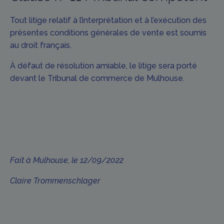
Tout litige relatif à l’interprétation et à l’exécution des
présentes conditions générales de vente est soumis
au droit français.
À défaut de résolution amiable, le litige sera porté
devant le Tribunal de commerce de Mulhouse.
Fait à Mulhouse, le 12/09/2022
Claire Trommenschlager