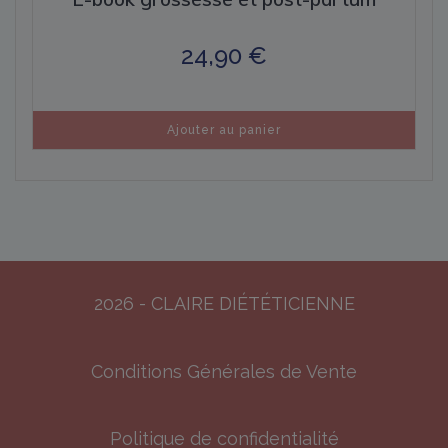
24,90
€
Ajouter au panier
2026 - CLAIRE DIÉTÉTICIENNE
Conditions Générales de Vente
Politique de confidentialité