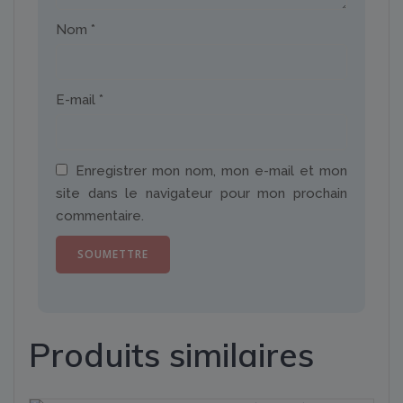
Nom
*
E-mail
*
Enregistrer mon nom, mon e-mail et mon
site dans le navigateur pour mon prochain
commentaire.
Produits similaires