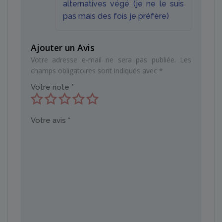
alternatives végé (je ne le suis
pas mais des fois je préfère)
Ajouter un Avis
Votre adresse e-mail ne sera pas publiée.
Les
champs obligatoires sont indiqués avec
*
Votre note
*
Votre avis
*