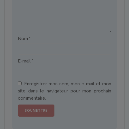
Nom
*
E-mail
*
Enregistrer mon nom, mon e-mail et mon
site dans le navigateur pour mon prochain
commentaire.