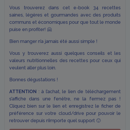
Vous trouverez dans cet e-book 34 recettes
saines, légères et gourmandes avec des produits
communs et économiques pour que tout le monde
puise en profiter! 🤗
Bien manger n’a jamais été aussi simple !
Vous y trouverez aussi quelques conseils et les
valeurs nutritionnelles des recettes pour ceux qui
veulent aller plus loin.
Bonnes dégustations !
ATTENTION
: à l’achat, le lien de téléchargement
s’affiche dans une fenêtre, ne la fermez pas !
Cliquez bien sur le lien et enregistrez le ficher de
préférence sur votre cloud/drive pour pouvoir le
retrouver depuis n’importe quel support 🙂