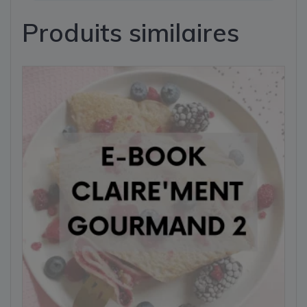
Produits similaires