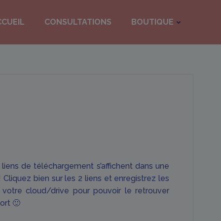
CCUEIL
CONSULTATIONS
BOUTIQUE
s liens de téléchargement s’affichent dans une
 Cliquez bien sur les 2 liens et enregistrez les
 votre cloud/drive pour pouvoir le retrouver
ort 🙂