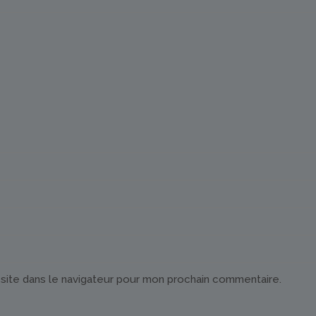
site dans le navigateur pour mon prochain commentaire.